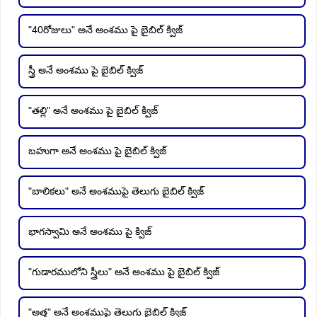
"40రోజులు" అనే అంశము పై బైబిల్ క్విజ్
స్త్రీ అనే అంశము పై బైబిల్ క్విజ్
"తల్లి" అనే అంశము పై బైబిల్ క్విజ్
బహుగా అనే అంశము పై బైబిల్ క్విజ్
"బాలికలు" అనే అంశముపై తెలుగు బైబిల్ క్విజ్
భాగస్వామి అనే అంశము పై క్విజ్
"గుడారములోని స్త్రీలు" అనే అంశము పై బైబిల్ క్విజ్
"అత్త" అనే అంశముపై తెలుగు బైబిల్ క్విజ్