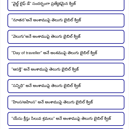
"వైల్డ్ లైఫ్ డే" సందర్బంగా ప్రత్యేకమైన క్విజ్
"నూతన"అనే అంశాముపై తెలుగు బైబిల్ క్విజ్
"వెలుగు"అనే అంశాముపై తెలుగు బైబిల్ క్విజ్
"Day of traveller" అనే అంశముపై తెలుగు బైబిల్ క్విజ్
"ఆసక్తి" అనే అంశాముపై తెలుగు బైబిల్ క్విజ్
"సన్నిధి" అనే అంశాముపై తెలుగు బైబిల్ క్విజ్
"హింస/అహింస" అనే అంశాముపై తెలుగు బైబిల్ క్విజ్
"యేసు క్రీస్తు సిలువ శ్రమలు" అనే అంశాముపై తెలుగు బైబిల్ క్విజ్