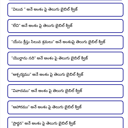
"విలువ " అనే అంశం పై తెలుగు బైబిల్ క్విజ్
"లేచి" అనే అంశం పై తెలుగు బైబిల్ క్విజ్
"యేసు క్రీస్తు సిలువ శ్రమలు" అనే అంశంపై తెలుగు బైబిల్ క్విజ్
"యొర్దాను నది" అనే అంశం పై తెలుగు బైబిల్ క్విజ్
"ఆశ్చర్యము" అనే అంశం పై తెలుగు బైబిల్ క్విజ్
"వివాదము" అనే అంశం పై తెలుగు బైబిల్ క్విజ్
"ఆహారము" అనే అంశం పై తెలుగు బైబిల్ క్విజ్
"ప్రార్ధన" అనే అంశం పై తెలుగు బైబిల్ క్విజ్