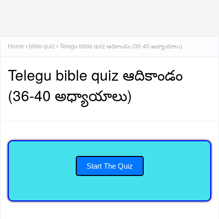
Home
bible quiz
Telegu bible quiz ఆదికాండం (36-40 అధ్యాయాలు)
Telegu bible quiz ఆదికాండం
(36-40 అధ్యాయాలు)
Start The Quiz