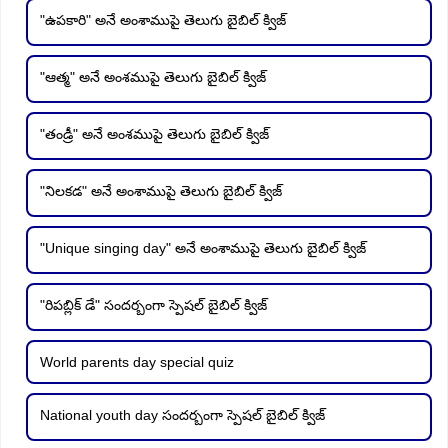
"ఉపకారి" అనే అంశాముపై తెలుగు బైబిల్ క్విజ్
"ఆత్మ" అనే అంశముపై తెలుగు బైబిల్ క్విజ్
"తండ్రీ" అనే అంశముపై తెలుగు బైబిల్ క్విజ్
"నిలకడ" అనే అంశాముపై తెలుగు బైబిల్ క్విజ్
"Unique singing day" అనే అంశాముపై తెలుగు బైబిల్ క్విజ్
"రిపబ్లిక్ డే" సందర్బంగా స్పెషల్ బైబిల్ క్విజ్
World parents day special quiz
National youth day సందర్బంగా స్పెషల్ బైబిల్ క్విజ్