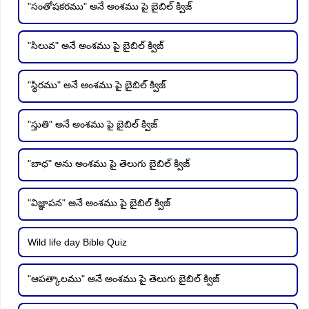
"సంతోషకరము" అనే అంశము పై బైబిల్ క్విజ్
"సిలువ" అనే అంశము పై బైబిల్ క్విజ్
"స్థిరము" అనే అంశము పై బైబిల్ క్విజ్
"స్తుతి" అనే అంశము పై బైబిల్ క్విజ్
"బాధ" అను అంశము పై తెలుగు బైబిల్ క్విజ్
"విజ్ఞాపన" అనే అంశము పై బైబిల్ క్విజ్
Wild life day Bible Quiz
"ఆపత్కాలము" అనే అంశము పై తెలుగు బైబిల్ క్విజ్