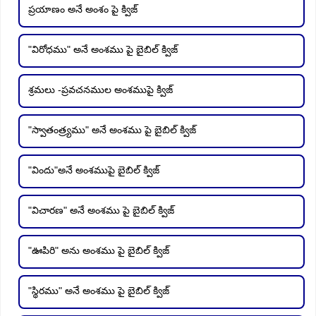
ప్రయాణం అనే అంశం పై క్విజ్
"విరోధము" అనే అంశము పై బైబిల్ క్విజ్
శ్రమలు -ప్రవచనముల అంశముపై క్విజ్
"స్వాతంత్ర్యము" అనే అంశము పై బైబిల్ క్విజ్
"విందు"అనే అంశముపై బైబిల్ క్విజ్
"విచారణ" అనే అంశము పై బైబిల్ క్విజ్
"ఊపిరి" అను అంశము పై బైబిల్ క్విజ్
"స్థిరము" అనే అంశము పై బైబిల్ క్విజ్